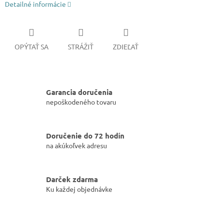
Detailné informácie
OPÝTAŤ SA
STRÁŽIŤ
ZDIEĽAŤ
Garancia doručenia
nepoškodeného tovaru
Doručenie do 72 hodín
na akúkoľvek adresu
Darček zdarma
Ku každej objednávke