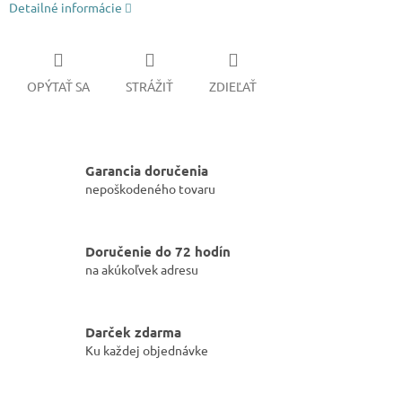
Detailné informácie
OPÝTAŤ SA
STRÁŽIŤ
ZDIEĽAŤ
Garancia doručenia
nepoškodeného tovaru
Doručenie do 72 hodín
na akúkoľvek adresu
Darček zdarma
Ku každej objednávke