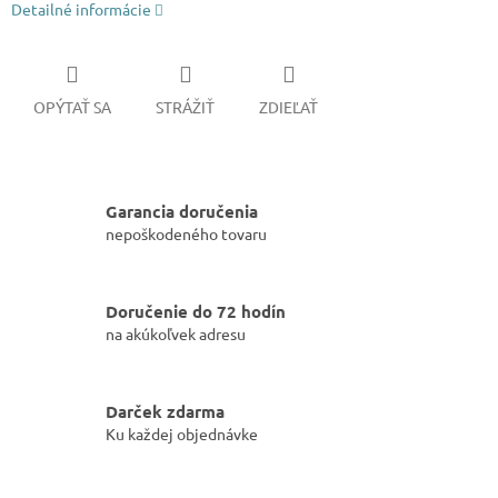
Detailné informácie
OPÝTAŤ SA
STRÁŽIŤ
ZDIEĽAŤ
Garancia doručenia
nepoškodeného tovaru
Doručenie do 72 hodín
na akúkoľvek adresu
Darček zdarma
Ku každej objednávke