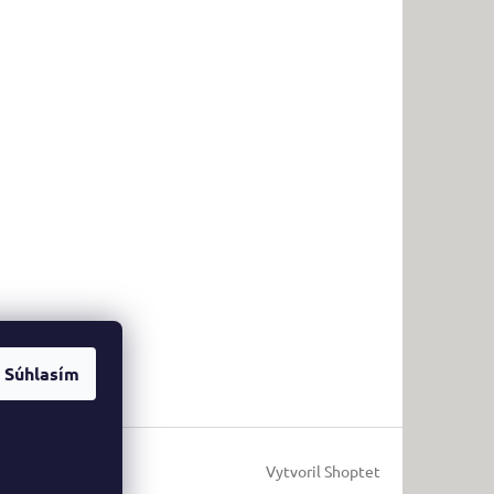
Súhlasím
Vytvoril Shoptet