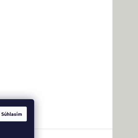
Súhlasím