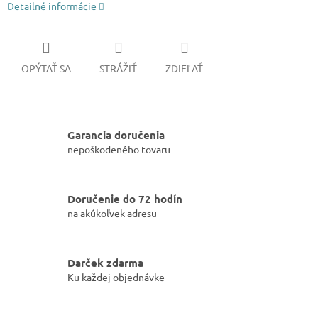
Detailné informácie
OPÝTAŤ SA
STRÁŽIŤ
ZDIEĽAŤ
Garancia doručenia
nepoškodeného tovaru
Doručenie do 72 hodín
na akúkoľvek adresu
Darček zdarma
Ku každej objednávke