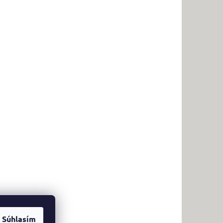
Súhlasím