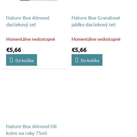
Nature Box Almond
Nature Box Granátové
darčekový set
jablko darčekový set
Momentálne nedostupné
Momentálne nedostupné
€5,66
€5,66
Do košíka
Do košíka
Nature Box Almond Oil
krém na ruky 75ml