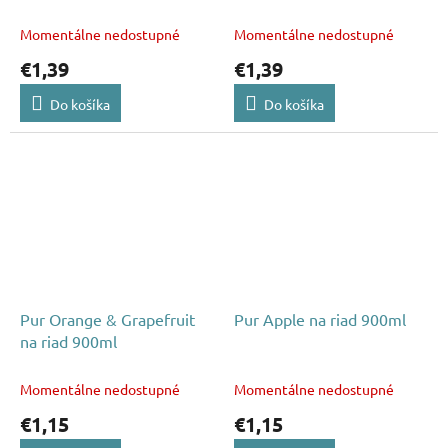
Momentálne nedostupné
Momentálne nedostupné
€1,39
€1,39
Do košíka
Do košíka
Pur Orange & Grapefruit
Pur Apple na riad 900ml
na riad 900ml
Momentálne nedostupné
Momentálne nedostupné
€1,15
€1,15