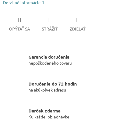
Detailné informácie
OPÝTAŤ SA
STRÁŽIŤ
ZDIEĽAŤ
Garancia doručenia
nepoškodeného tovaru
Doručenie do 72 hodín
na akúkoľvek adresu
Darček zdarma
Ku každej objednávke