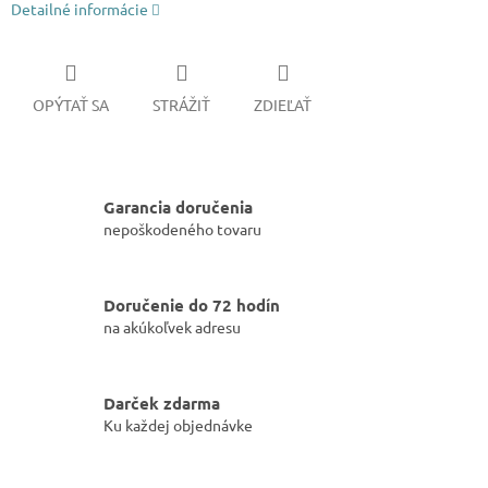
Detailné informácie
OPÝTAŤ SA
STRÁŽIŤ
ZDIEĽAŤ
Garancia doručenia
nepoškodeného tovaru
Doručenie do 72 hodín
na akúkoľvek adresu
Darček zdarma
Ku každej objednávke