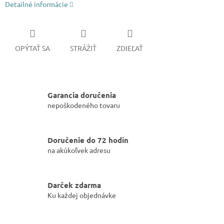
Detailné informácie
OPÝTAŤ SA
STRÁŽIŤ
ZDIEĽAŤ
Garancia doručenia
nepoškodeného tovaru
Doručenie do 72 hodín
na akúkoľvek adresu
Darček zdarma
Ku každej objednávke